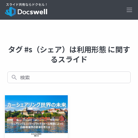
Ope
タグ #s（シェア）は利用形態 に関す
るスライド
検索