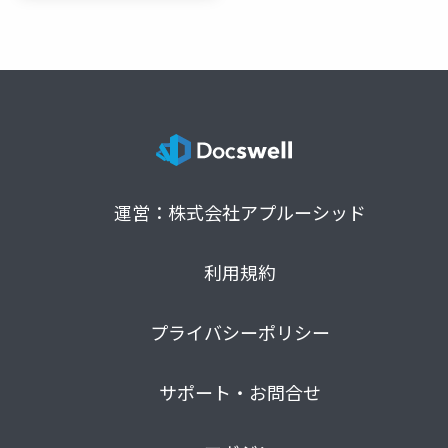
運営：株式会社アプルーシッド
利用規約
プライバシーポリシー
サポート・お問合せ