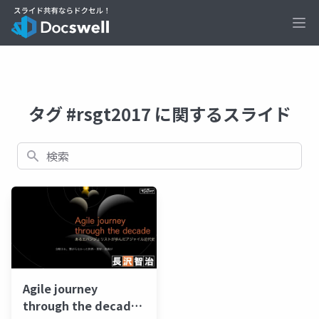
Ope
タグ #rsgt2017 に関するスライド
検索
Agile journey
through the decade