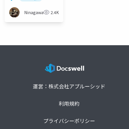
Ninagawa123
2.4K
運営：株式会社アプルーシッド
利用規約
プライバシーポリシー