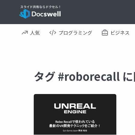
人気
プログラミング
ビジネス
タグ #roborecal