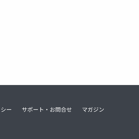
リシー
サポート・お問合せ
マガジン