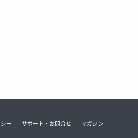
リシー
サポート・お問合せ
マガジン