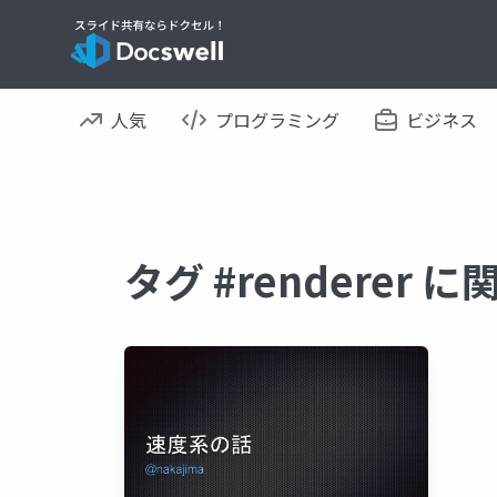
人気
プログラミング
ビジネス
タグ #renderer