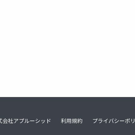
式会社アプルーシッド
利用規約
プライバシーポ