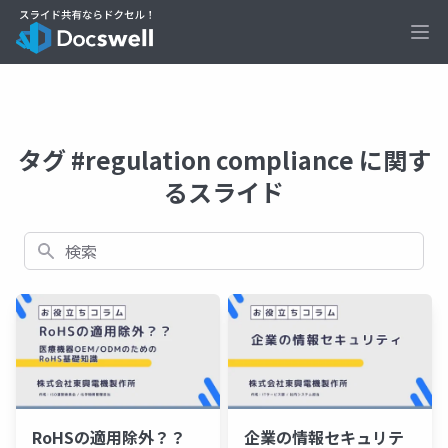
Ope
タグ #regulation compliance に関す
るスライド
検索
RoHSの適用除外？？
企業の情報セキュリテ