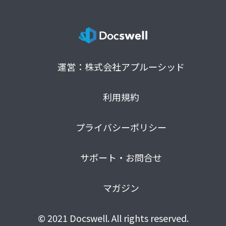
運営：株式会社アプルーシッド
利用規約
プライバシーポリシー
サポート・お問合せ
マガジン
© 2021 Docswell. All rights reserved.