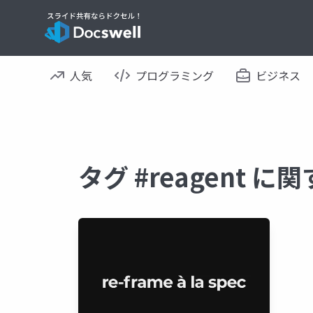
人気
プログラミング
ビジネス
タグ #reagent 