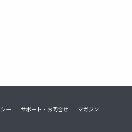
リシー
サポート・お問合せ
マガジン