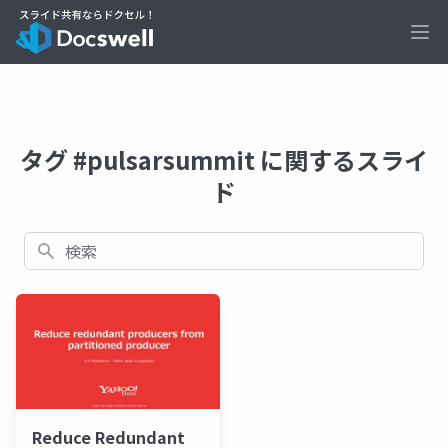
Ope
タグ #pulsarsummit に関するスライ
ド
検索
Reduce Redundant