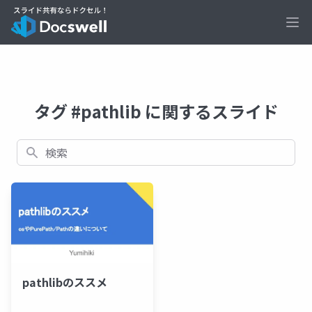
Ope
タグ #pathlib に関するスライド
検索
pathlibのススメ