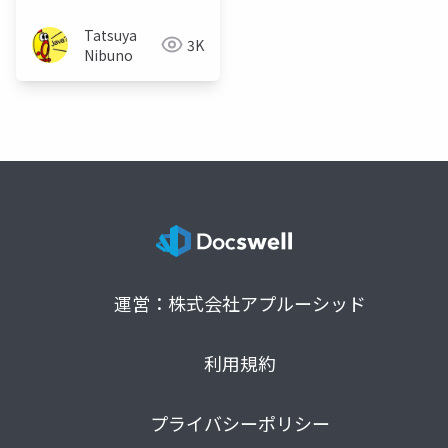
Tatsuya
3K
Nibuno
運営：株式会社アプルーシッド
利用規約
プライバシーポリシー