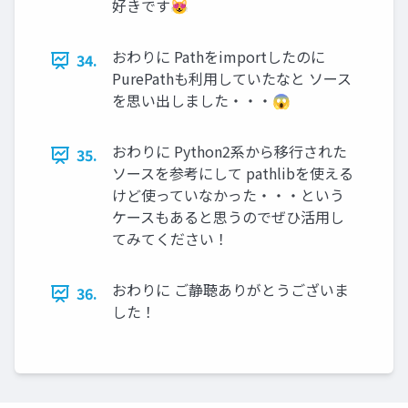
好きです😻
おわりに Pathをimportしたのに
34.
PurePathも利用していたなと ソース
を思い出しました・・・😱
おわりに Python2系から移行された
35.
ソースを参考にして pathlibを使える
けど使っていなかった・・・という
ケースもあると思うのでぜひ活用し
てみてください！
おわりに ご静聴ありがとうございま
36.
した！