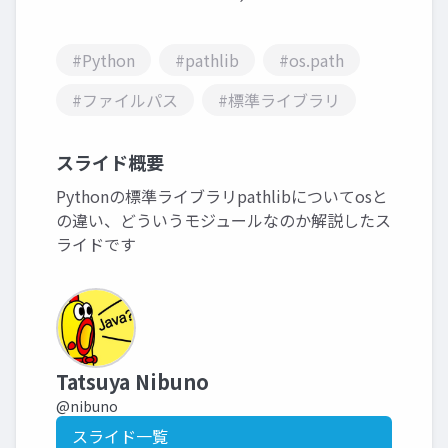
#Python
#pathlib
#os.path
#ファイルパス
#標準ライブラリ
スライド概要
Pythonの標準ライブラリpathlibについてosと
の違い、どういうモジュールなのか解説したス
ライドです
Tatsuya Nibuno
@nibuno
スライド一覧