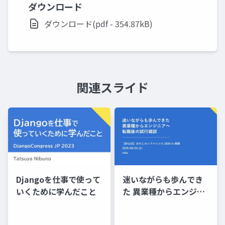
ダウンロード
ダウンロード(pdf - 354.87kB)
関連スライド
Djangoを仕事で使って
迷いながらも歩んでき
いくために学んだこと
た 異業種からエンジニ
アへ転職した後の試行
錯誤