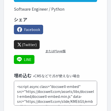
Software Engineer / Python
シェア
Facebook
(Twitter)
またはPlayer版
LINE
埋め込む
»CMSなどでJSが使えない場合