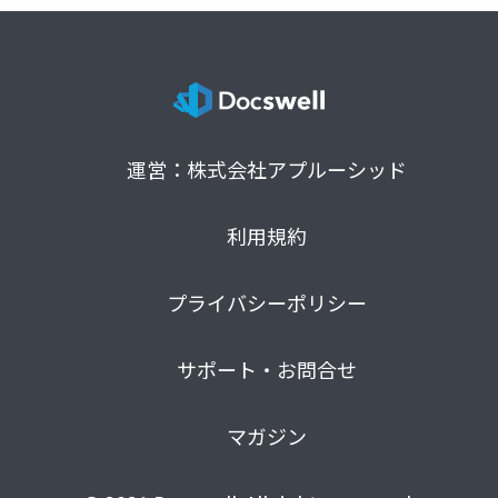
運営：株式会社アプルーシッド
利用規約
プライバシーポリシー
サポート・お問合せ
マガジン