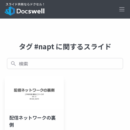
Ope
タグ #napt に関するスライド
検索
配信ネットワークの裏
側