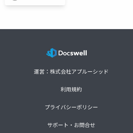
運営：株式会社アプルーシッド
利用規約
プライバシーポリシー
サポート・お問合せ