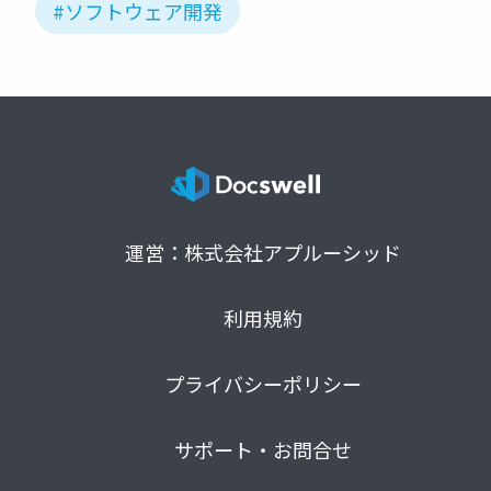
#ソフトウェア開発
運営：株式会社アプルーシッド
利用規約
プライバシーポリシー
サポート・お問合せ