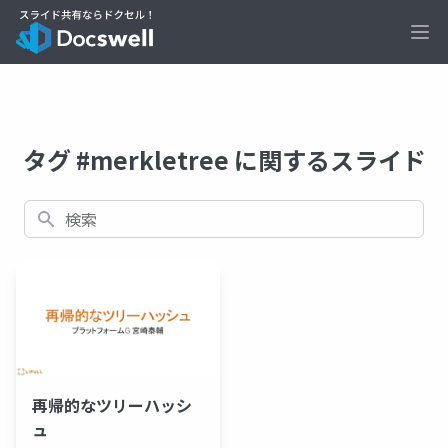
Ope
タグ #merkletree に関するスライド
検索
再帰的なツリーハッシ
ュ