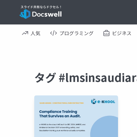
人気
プログラミング
ビジネス
タグ #lmsinsaud