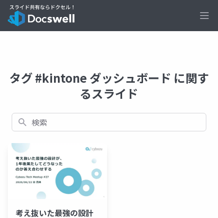
Ope
タグ #kintone ダッシュボード に関す
るスライド
検索
考え抜いた最強の設計