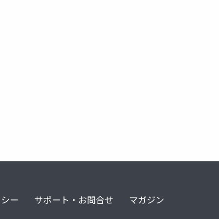
リシー
サポート・お問合せ
マガジン