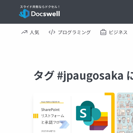
人気
プログラミング
ビジネス
タグ #jpaugosa