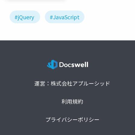
#jQuery
#JavaScript
運営：株式会社アプルーシッド
利用規約
プライバシーポリシー