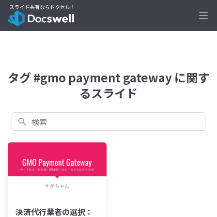
Ope
タグ #gmo payment gateway に関す
るスライド
検索
決済代行業者の選択：