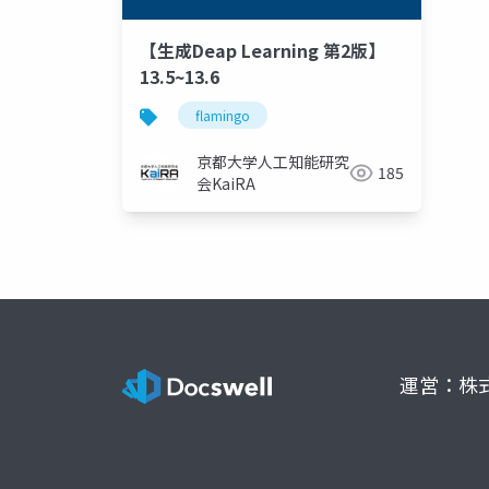
【生成Deap Learning 第2版】
13.5~13.6
flamingo
京都大学人工知能研究
185
会KaiRA
運営：株