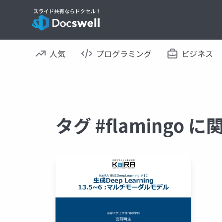
人気
プログラミング
ビジネス
タグ #flamingo