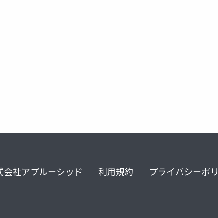
式会社アプルーシッド
利用規約
プライバシーポ