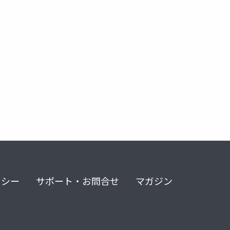
リシー
サポート・お問合せ
マガジン