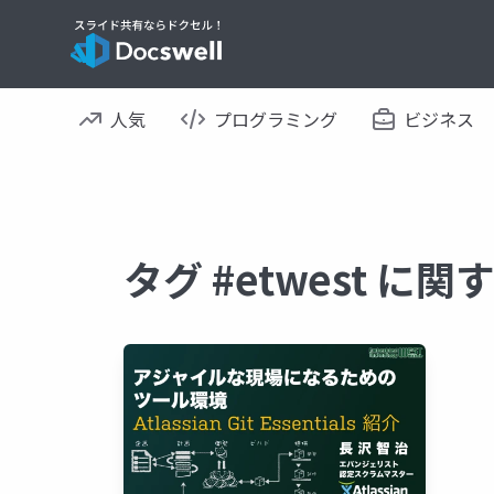
人気
プログラミング
ビジネス
タグ #etwest に