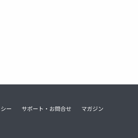
リシー
サポート・お問合せ
マガジン