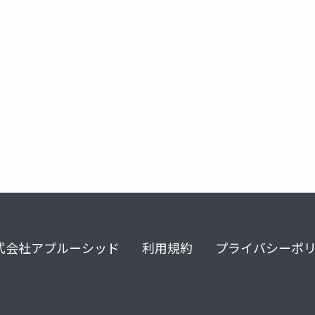
式会社アプルーシッド
利用規約
プライバシーポ