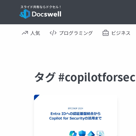
人気
プログラミング
ビジネス
タグ #copilotfor