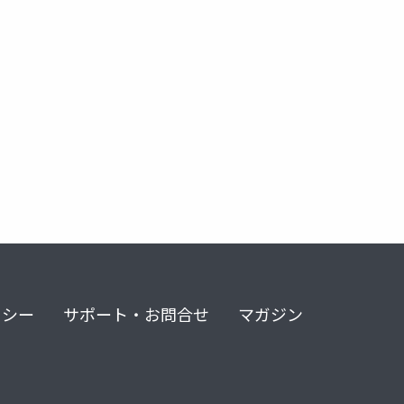
リシー
サポート・お問合せ
マガジン