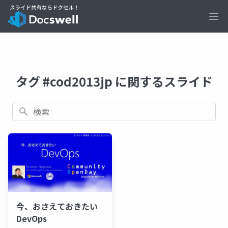
Ope
タグ #cod2013jp に関するスライド
検索
今、おさえておきたい
DevOps