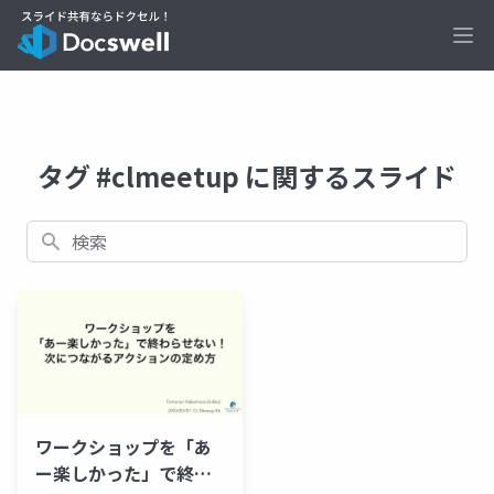
Ope
タグ #clmeetup に関するスライド
検索
ワークショップを「あ
ー楽しかった」で終わ