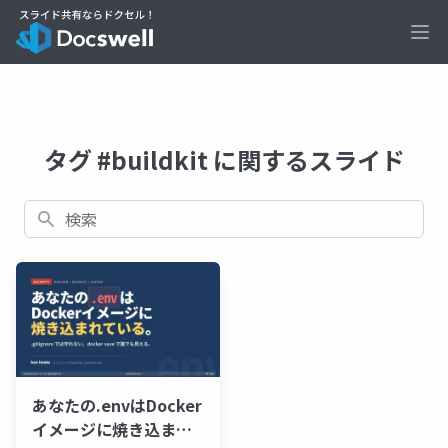
Ope
タグ #buildkit に関するスライド
検索
あなたの.envはDocker
イメージに焼き込ま