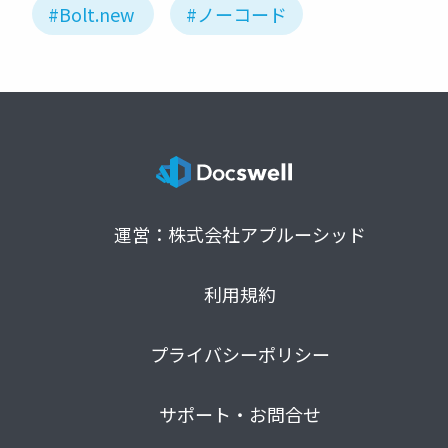
#Bolt.new
#ノーコード
運営：株式会社アプルーシッド
利用規約
プライバシーポリシー
サポート・お問合せ