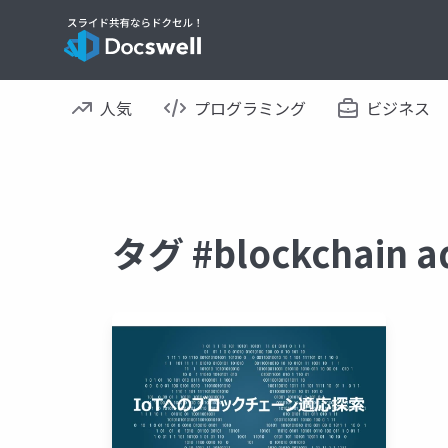
人気
プログラミング
ビジネス
タグ #blockchain 