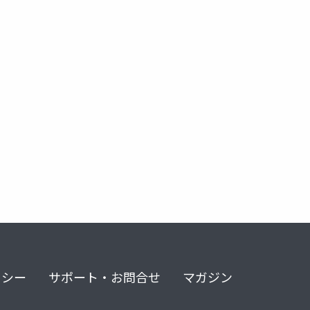
リシー
サポート・お問合せ
マガジン