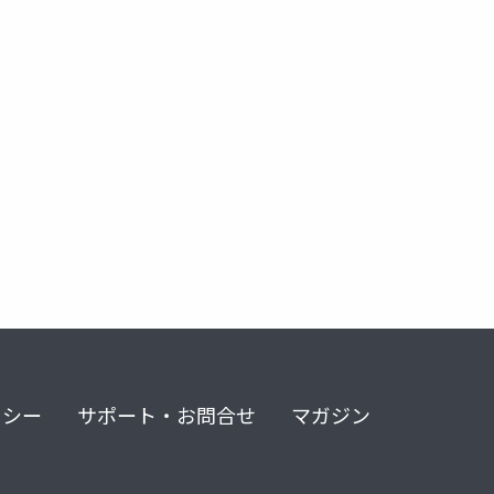
リシー
サポート・お問合せ
マガジン