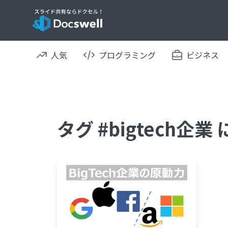
人気
プログラミング
ビジネス
タグ #bigtech企