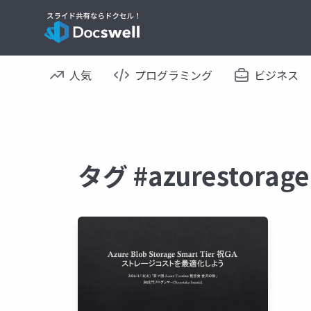
人気
プログラミング
ビジネス
タグ #azurestor