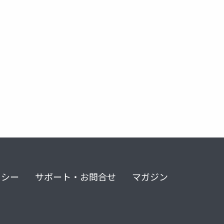
e
リシー
サポート・お問合せ
マガジン