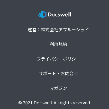
運営：株式会社アプルーシッド
利用規約
プライバシーポリシー
サポート・お問合せ
マガジン
© 2021 Docswell. All rights reserved.