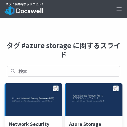
Ope
タグ #azure storage に関するスライ
ド
検索
Network Security
Azure Storage