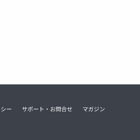
リシー
サポート・お問合せ
マガジン