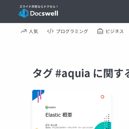
人気
プログラミング
ビジネス
タグ #aquia に関