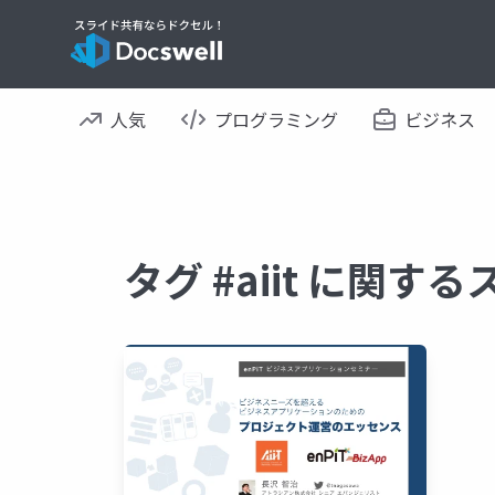
人気
プログラミング
ビジネス
タグ #aiit に関す