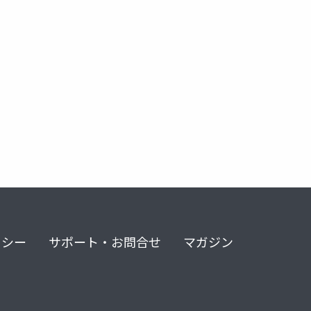
リシー
サポート・お問合せ
マガジン