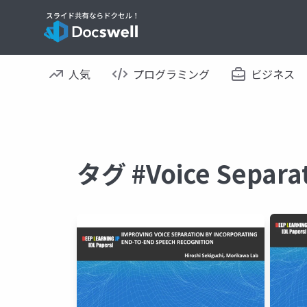
人気
プログラミング
ビジネス
タグ #Voice Sepa