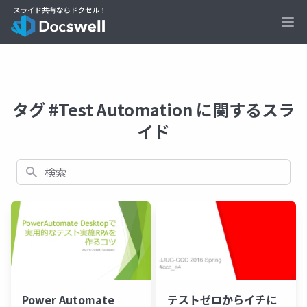
Ope
タグ #Test Automation に関するスラ
イド
検索
Power Automate
テストゼロからイチに