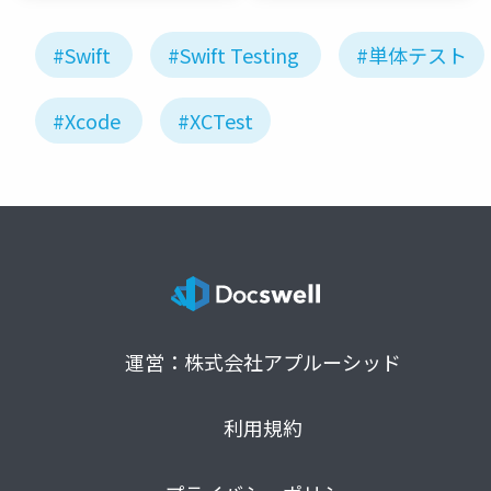
#Swift
#Swift Testing
#単体テスト
#Xcode
#XCTest
運営：株式会社アプルーシッド
利用規約