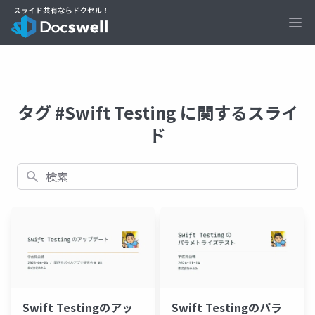
Ope
タグ #Swift Testing に関するスライ
ド
検索
Swift Testingのアッ
Swift Testingのパラ