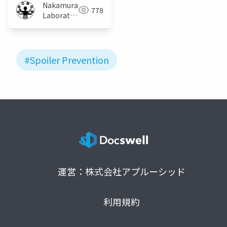
Nakamura
778
Laboratory
(Meiji
University)
#Spoiler Prevention
運営：株式会社アプルーシッド
利用規約