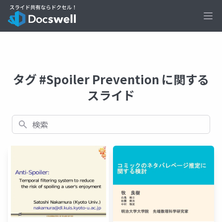
Ope
タグ #Spoiler Prevention に関する
スライド
検索