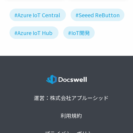
#Azure IoT Central
#Seeed ReButton
#Azure IoT Hub
#IoT開発
運営：株式会社アプルーシッド
利用規約