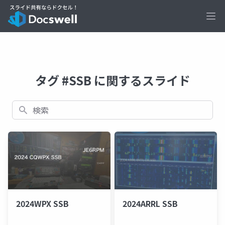
Ope
タグ #SSB に関するスライド
検索
2024WPX SSB
2024ARRL SSB