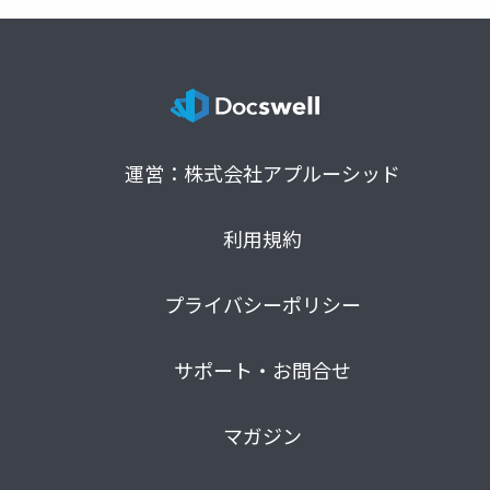
運営：株式会社アプルーシッド
利用規約
プライバシーポリシー
サポート・お問合せ
マガジン