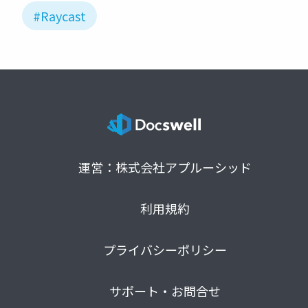
#Raycast
運営：株式会社アプルーシッド
利用規約
プライバシーポリシー
サポート・お問合せ