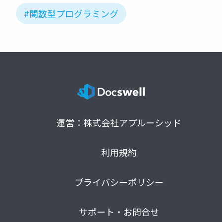
#関数型プログラミング
運営：株式会社アプルーシッド
利用規約
プライバシーポリシー
サポート・お問合せ