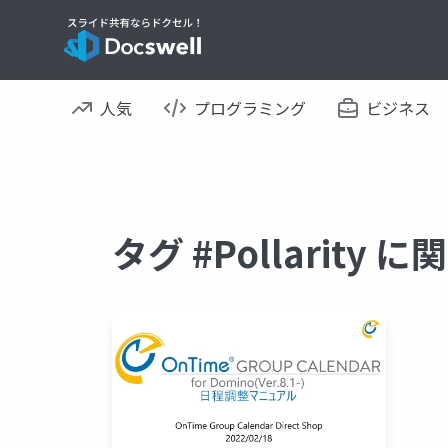
人気
プログラミング
ビジネス
タグ #Pollarity