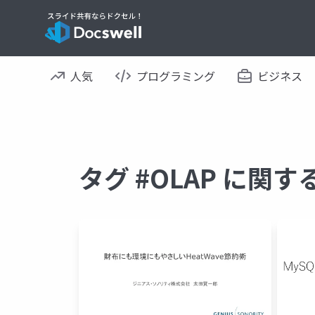
人気
プログラミング
ビジネス
タグ #OLAP に関