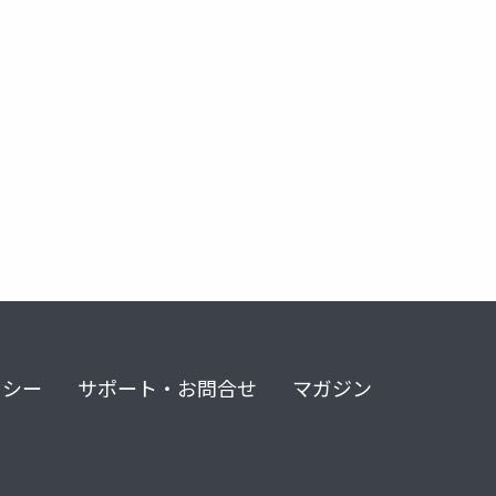
リシー
サポート・お問合せ
マガジン