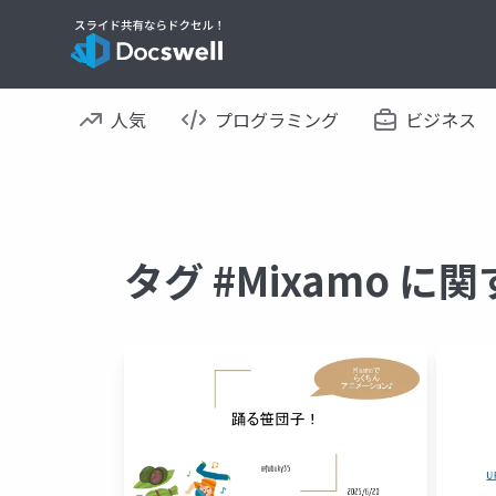
人気
プログラミング
ビジネス
タグ #Mixamo 