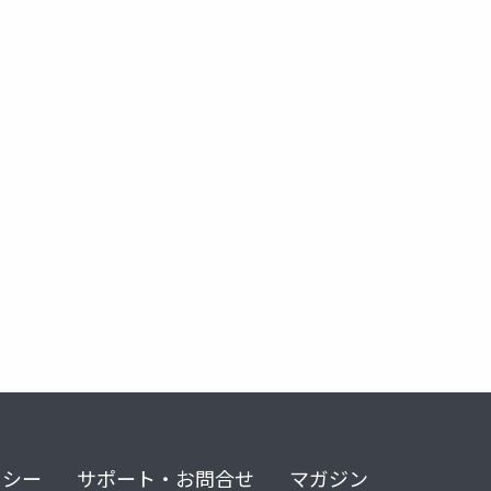
リシー
サポート・お問合せ
マガジン