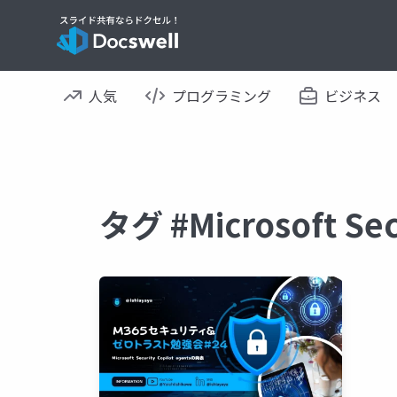
人気
プログラミング
ビジネス
タグ #Microsoft S