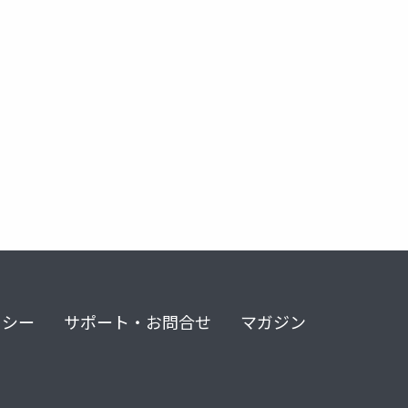
リシー
サポート・お問合せ
マガジン