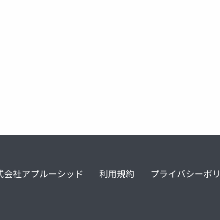
式会社アプルーシッド
利用規約
プライバシーポ