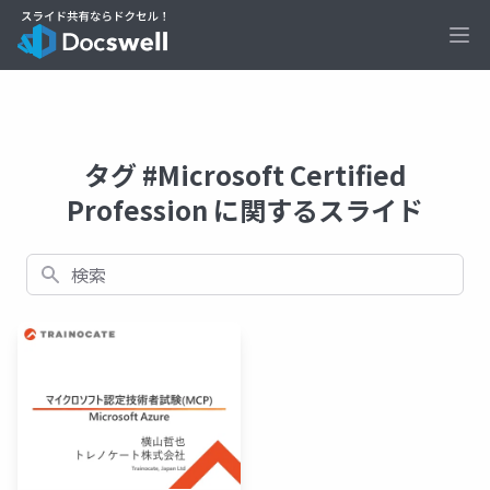
Ope
タグ #Microsoft Certified
Profession に関するスライド
検索