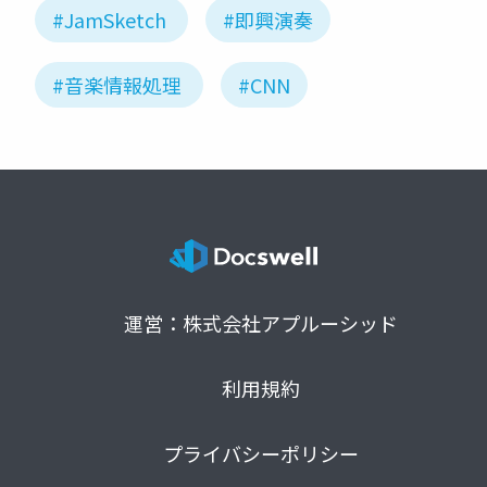
#JamSketch
#即興演奏
#音楽情報処理
#CNN
運営：株式会社アプルーシッド
利用規約
プライバシーポリシー