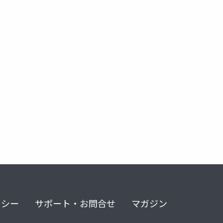
リシー
サポート・お問合せ
マガジン